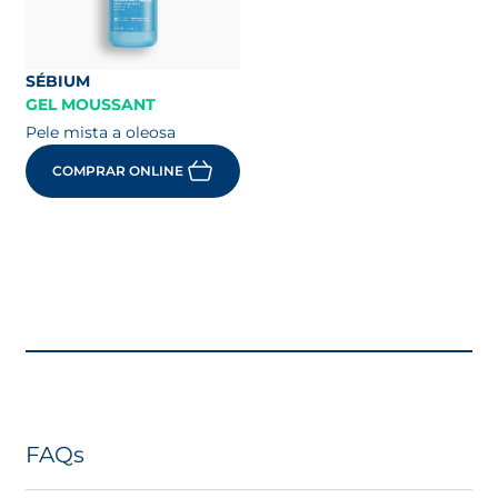
SÉBIUM
GEL MOUSSANT
Pele mista a oleosa
COMPRAR ONLINE
FAQs