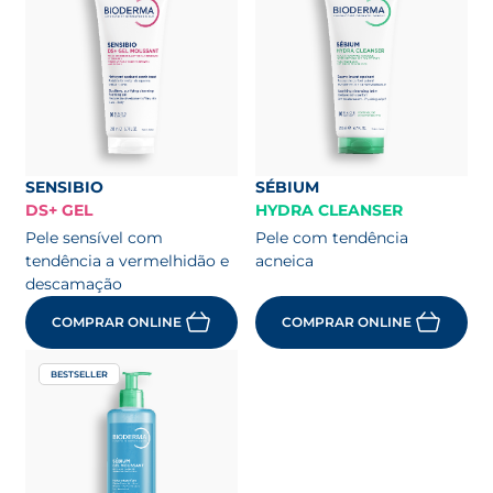
SENSIBIO
SÉBIUM
DS+ GEL
HYDRA CLEANSER
Pele sensível com
Pele com tendência
tendência a vermelhidão e
acneica
descamação
COMPRAR ONLINE
COMPRAR ONLINE
BESTSELLER