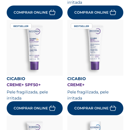
irritada
COMPRAR ONLINE
COMPRAR ONLINE
BESTSELLER
BESTSELLER
CICABIO
CICABIO
CREME+ SPF50+
CREME+
Pele fragilizada, pele
Pele fragilizada, pele
irritada
irritada
COMPRAR ONLINE
COMPRAR ONLINE