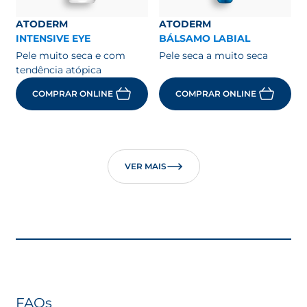
ATODERM
ATODERM
INTENSIVE EYE
BÁLSAMO LABIAL
Pele muito seca e com
Pele seca a muito seca
tendência atópica
COMPRAR ONLINE
COMPRAR ONLINE
VER MAIS
FAQs