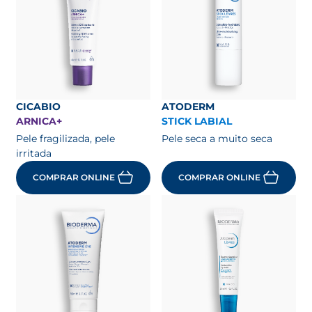
CICABIO
ATODERM
ARNICA+
STICK LABIAL
Pele fragilizada, pele
Pele seca a muito seca
irritada
COMPRAR ONLINE
COMPRAR ONLINE