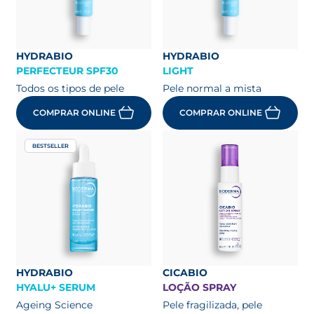
HYDRABIO
HYDRABIO
PERFECTEUR SPF30
LIGHT
Todos os tipos de pele
Pele normal a mista
COMPRAR ONLINE
COMPRAR ONLINE
BESTSELLER
HYDRABIO
CICABIO
HYALU+ SERUM
LOÇÃO SPRAY
Ageing Science
Pele fragilizada, pele