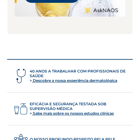
40 ANOS A TRABALHAR COM PROFISSIONAIS DE
SAÚDE
Descobre a nossa experiência dermatológica
EFICÁCIA E SEGURANÇA TESTADA SOB
SUPERVISÃO MÉDICA
Sabe mais sobre os nossos estudos clínicas
O NOSSO PROFUNDO RESPEITO PELA PELE