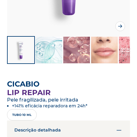
CICABIO
LIP REPAIR
Pele fragilizada, pele irritada
+141% eficácia reparadora em 24h*
TUBO 10 ML
Descrição detalhada