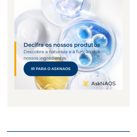
Decifra os nossos produtos
Descobre a natureza e a função dos
nossos ingredientes
IR PARA O ASKNAOS