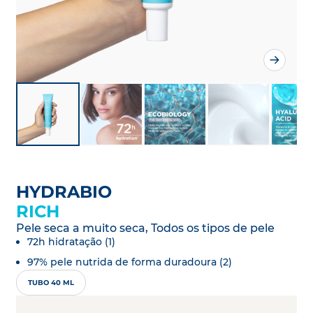
HYDRABIO
RICH
Pele seca a muito seca, Todos os tipos de pele
72h hidratação (1)
97% pele nutrida de forma duradoura (2)
TUBO 40 ML