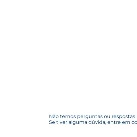
Não temos perguntas ou respostas
Se tiver alguma dúvida, entre em co