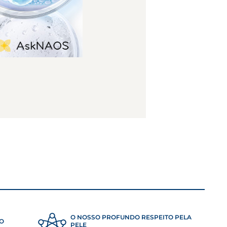
O NOSSO PROFUNDO RESPEITO PELA
ÃO
PELE