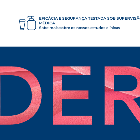
EFICÁCIA E SEGURANÇA TESTADA SOB SUPERVIS
MÉDICA
Sabe mais sobre os nossos estudos clínicas