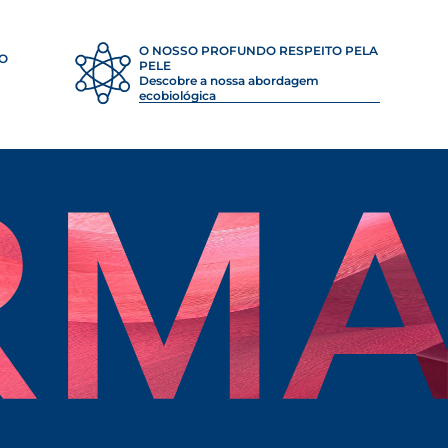
O NOSSO PROFUNDO RESPEITO PELA
ÃO
PELE
Descobre a nossa abordagem
ecobiológica