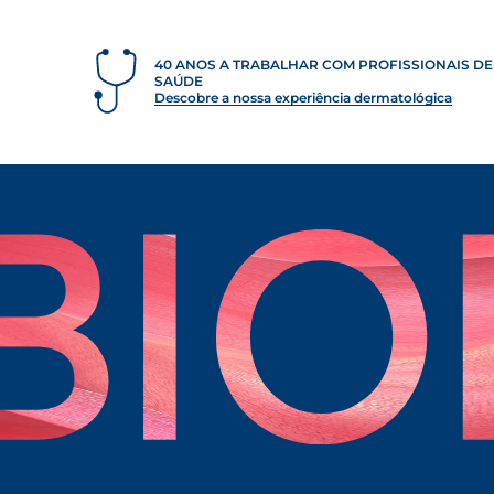
40 ANOS A TRABALHAR COM PROFISSIONAIS DE
SAÚDE
Descobre a nossa experiência dermatológica