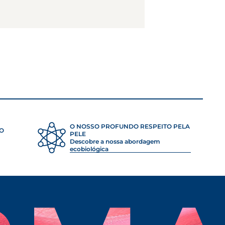
O NOSSO PROFUNDO RESPEITO PELA
ÃO
PELE
Descobre a nossa abordagem
ecobiológica