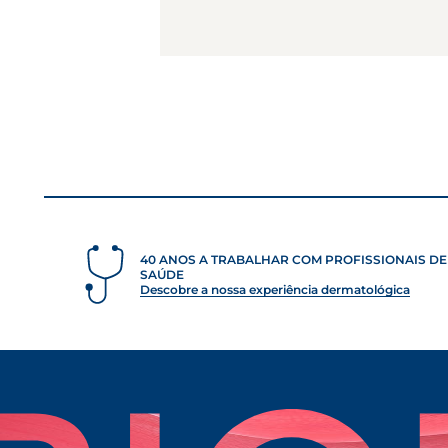
40 ANOS A TRABALHAR COM PROFISSIONAIS DE
SAÚDE
Descobre a nossa experiência dermatológica