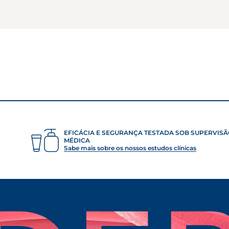
EFICÁCIA E SEGURANÇA TESTADA SOB SUPERVIS
MÉDICA
Sabe mais sobre os nossos estudos clínicas