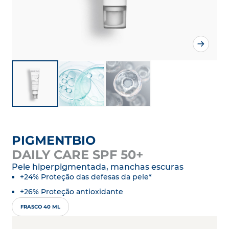
PIGMENTBIO
DAILY CARE SPF 50+
Pele hiperpigmentada, manchas escuras
+24% Proteção das defesas da pele*
+26% Proteção antioxidante
FRASCO 40 ML