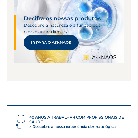
Decifra os nossos produtos
Descobre a natureza e a função dos
nossos ingredientes
IR PARA O ASKNAOS
40 ANOS A TRABALHAR COM PROFISSIONAIS DE
SAÚDE
Descobre a nossa experiência dermatológica