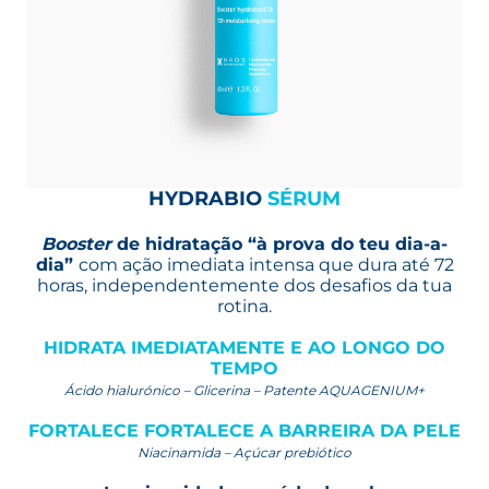
HYDRABIO
SÉRUM
Booster
de hidratação “à prova do teu dia-a-
dia”
com ação imediata intensa que dura até 72
horas, independentemente dos desafios da tua
rotina.
HIDRATA IMEDIATAMENTE E AO LONGO DO
TEMPO
Ácido hialurónico – Glicerina – Patente AQUAGENIUM+
FORTALECE FORTALECE A BARREIRA DA PELE
Niacinamida – Açúcar prebiótico