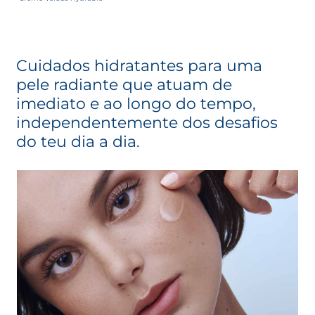
Cuidados hidratantes para uma
pele radiante que atuam de
imediato e ao longo do tempo,
independentemente dos desafios
do teu dia a dia.