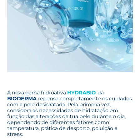
A nova gama hidroativa
HYDRABIO
da
BIODERMA
repensa completamente os cuidados
com a pele desidratada. Pela primeira vez,
considera as necessidades de hidratação em
função das alterações da tua pele durante o dia,
dependendo de diferentes fatores como
temperatura, prática de desporto, poluição e
stress.