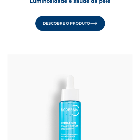
Luminosidade e saúde da pele
DESCOBRE O PRODUTO