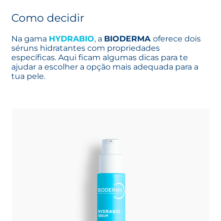
Como decidir
Na gama
HYDRABIO
, a
BIODERMA
oferece dois
séruns hidratantes com propriedades
específicas. Aqui ficam algumas dicas para te
ajudar a escolher a opção mais adequada para a
tua pele.