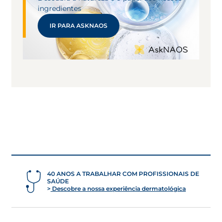
ingredientes
IR PARA ASKNAOS
40 ANOS A TRABALHAR COM PROFISSIONAIS DE
SAÚDE
Descobre a nossa experiência dermatológica