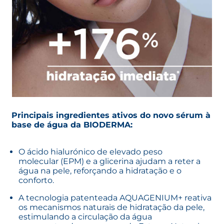
Principais ingredientes ativos do novo sérum à
base de água da
BIODERMA
:
O ácido hialurónico de elevado peso
molecular (EPM) e a glicerina ajudam a reter a
água na pele, reforçando a hidratação e o
conforto.
A tecnologia patenteada AQUAGENIUM+ reativa
os mecanismos naturais de hidratação da pele,
estimulando a circulação da água