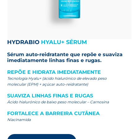
HYDRABIO
HYALU+ SÉRUM
Sérum auto-reidratante que repõe e suaviza
imediatamente linhas finas e rugas.
REPÕE E HIDRATA IMEDIATAMENTE
Tecnologia Hyalu+ (ácido hialurónico de elevado peso
molecular (EPM) + açúcar auto-reidratante)
SUAVIZA LINHAS FINAS E RUGAS
Ácido hialurónico de baixo peso molecular – Carnosina
FORTALECE A BARREIRA CUTÂNEA
Niacinamida