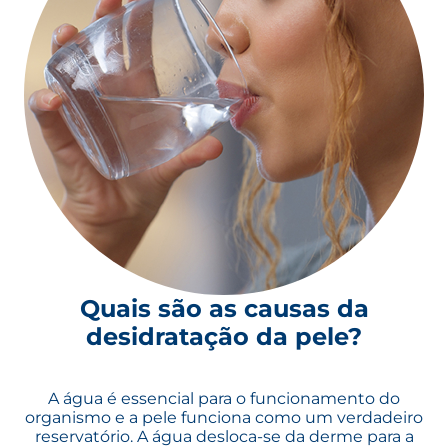
Quais são as causas da
desidratação da pele?
A água é essencial para o funcionamento do
organismo e a pele funciona como um verdadeiro
reservatório. A água desloca-se da derme para a