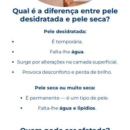
Qual é a diferença entre pele
desidratada e pele seca?
Pele desidratada:
É temporária.
Falta-lhe
água
.
Surge por alterações na camada superficial.
Provoca desconforto e perda de brilho.
Pele seca ou muito seca:
É permanente — é um tipo de pele.
Falta-lhe
água e lipídios
.