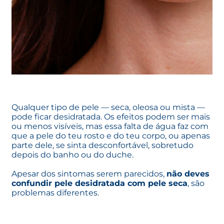
Qualquer tipo de pele — seca, oleosa ou mista —
pode ficar desidratada. Os efeitos podem ser mais
ou menos visíveis, mas essa falta de água faz com
que a pele do teu rosto e do teu corpo, ou apenas
parte dele, se sinta desconfortável, sobretudo
depois do banho ou do duche.
Apesar dos sintomas serem parecidos,
não deves
confundir pele desidratada com pele seca
, são
problemas diferentes.