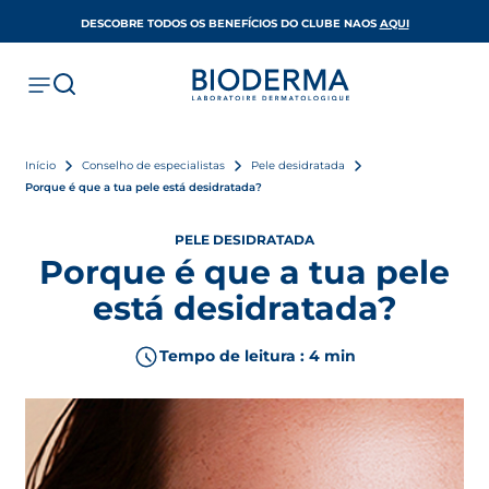
OPENS IN A 
DESCOBRE TODOS OS BENEFÍCIOS DO CLUBE NAOS
AQUI
Início
Conselho de especialistas
Pele desidratada
Porque é que a tua pele está desidratada?
PELE DESIDRATADA
Porque é que a tua pele
está desidratada?
Tempo de leitura : 4 min