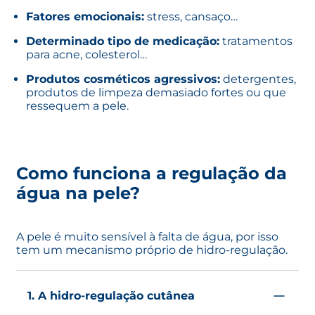
Fatores emocionais:
stress, cansaço…
Determinado tipo de medicação:
tratamentos
para acne, colesterol…
Produtos cosméticos agressivos:
detergentes,
produtos de limpeza demasiado fortes ou que
ressequem a pele.
Como funciona a regulação da
água na pele?
A pele é muito sensível à falta de água, por isso
tem um mecanismo próprio de hidro-regulação.
1. A hidro-regulação cutânea