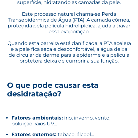
superfície, hidratando as camadas da pele.
Este processo natural chama-se Perda
Transepidérmica de Água (PTA). A camada córnea,
protegida pela película hidrolipídica, ajuda a travar
essa evaporação.
Quando esta barreira está danificada, a PTA acelera
e a pele fica seca e desconfortável, a água deixa
de circular da derme para a epiderme e a película
protetora deixa de cumprir a sua função.
O que pode causar esta
desidratação?
Fatores ambientais:
frio, inverno, vento,
poluição, raios UV…
Fatores externos:
tabaco, álcool…