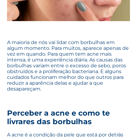
A maioria de nós vai lidar com borbulhas em
algum momento. Para muitos, aparece apenas de
vez em quando. Para quem tem acne mais
intensa, é uma experiência diária. As causas das
borbulhas variam entre o excesso de sebo, poros
obstruídos e a proliferação bacteriana. E alguns
cuidados funcionam melhor do que outros para
reduzir a aparência delas e ajudar a que
desapareçam.
Perceber a acne e como te
livrares das borbulhas
A acne é a condição da pele que está por detrás