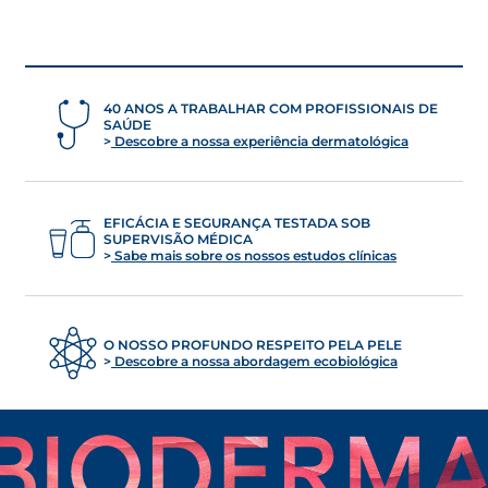
40 ANOS A TRABALHAR COM PROFISSIONAIS DE
SAÚDE
Descobre a nossa experiência dermatológica
EFICÁCIA E SEGURANÇA TESTADA SOB
SUPERVISÃO MÉDICA
Sabe mais sobre os nossos estudos clínicas
O NOSSO PROFUNDO RESPEITO PELA PELE
Descobre a nossa abordagem ecobiológica