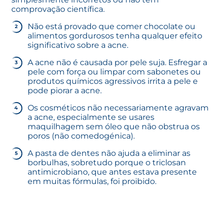
comprovação científica.
Não está provado que comer chocolate ou
alimentos gordurosos tenha qualquer efeito
significativo sobre a acne.
A acne não é causada por pele suja. Esfregar a
pele com força ou limpar com sabonetes ou
produtos químicos agressivos irrita a pele e
pode piorar a acne.
Os cosméticos não necessariamente agravam
a acne, especialmente se usares
maquilhagem sem óleo que não obstrua os
poros (não comedogénica).
A pasta de dentes não ajuda a eliminar as
borbulhas, sobretudo porque o triclosan
antimicrobiano, que antes estava presente
em muitas fórmulas, foi proibido.