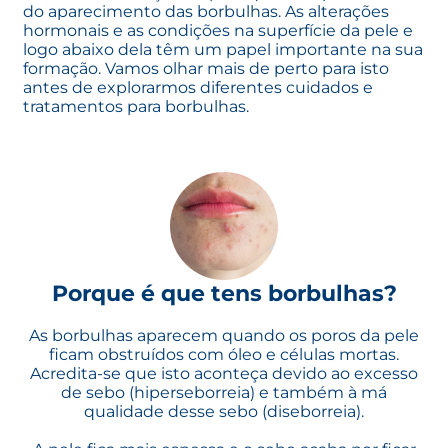
do aparecimento das borbulhas. As alterações
hormonais e as condições na superfície da pele e
logo abaixo dela têm um papel importante na sua
formação. Vamos olhar mais de perto para isto
antes de explorarmos diferentes cuidados e
tratamentos para borbulhas.
Porque é que tens borbulhas?
As borbulhas aparecem quando os poros da pele
ficam obstruídos com óleo e células mortas.
Acredita-se que isto aconteça devido ao excesso
de sebo (hiperseborreia) e também à má
qualidade desse sebo (diseborreia).