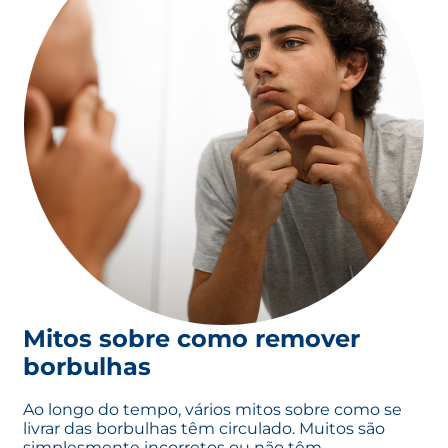
Mitos sobre como remover
borbulhas
Ao longo do tempo, vários mitos sobre como se
livrar das borbulhas têm circulado. Muitos são
simplesmente incorretos ou não têm