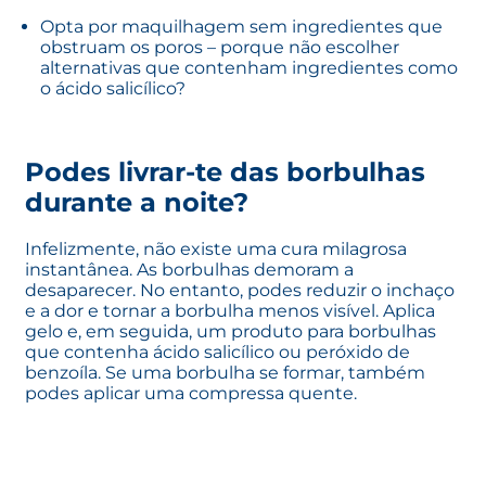
Opta por maquilhagem sem ingredientes que
obstruam os poros – porque não escolher
alternativas que contenham ingredientes como
o ácido salicílico?
Podes livrar-te das borbulhas
durante a noite?
Infelizmente, não existe uma cura milagrosa
instantânea. As borbulhas demoram a
desaparecer. No entanto, podes reduzir o inchaço
e a dor e tornar a borbulha menos visível. Aplica
gelo e, em seguida, um produto para borbulhas
que contenha ácido salicílico ou peróxido de
benzoíla. Se uma borbulha se formar, também
podes aplicar uma compressa quente.