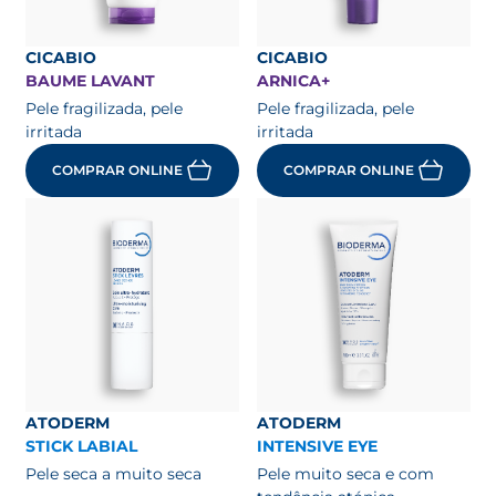
CICABIO
CICABIO
BAUME LAVANT
ARNICA+
Pele fragilizada, pele
Pele fragilizada, pele
irritada
irritada
COMPRAR ONLINE
COMPRAR ONLINE
ATODERM
ATODERM
STICK LABIAL
INTENSIVE EYE
Pele seca a muito seca
Pele muito seca e com