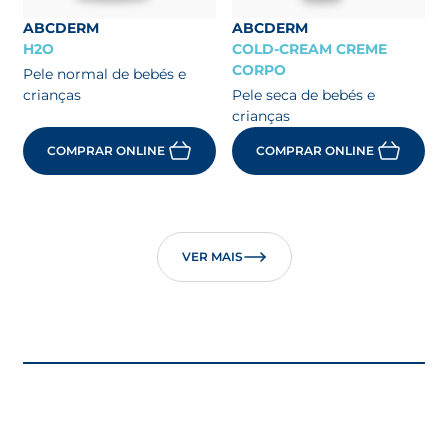
ABCDERM
ABCDERM
H2O
COLD-CREAM CREME
CORPO
Pele normal de bebés e
crianças
Pele seca de bebés e
crianças
COMPRAR ONLINE
COMPRAR ONLINE
VER MAIS