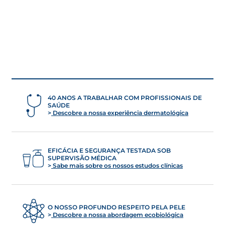
40 ANOS A TRABALHAR COM PROFISSIONAIS DE
SAÚDE
Descobre a nossa experiência dermatológica
EFICÁCIA E SEGURANÇA TESTADA SOB
SUPERVISÃO MÉDICA
Sabe mais sobre os nossos estudos clínicas
O NOSSO PROFUNDO RESPEITO PELA PELE
Descobre a nossa abordagem ecobiológica