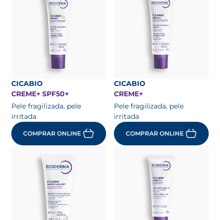
CICABIO
CICABIO
CREME+ SPF50+
CREME+
Pele fragilizada, pele
Pele fragilizada, pele
irritada
irritada
COMPRAR ONLINE
COMPRAR ONLINE