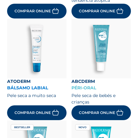
tendência atópica
COMPRAR ONLINE
COMPRAR ONLINE
ATODERM
ABCDERM
BÁLSAMO LABIAL
PÉRI-ORAL
Pele seca a muito seca
Pele seca de bebés e
crianças
COMPRAR ONLINE
COMPRAR ONLINE
BESTSELLER
NOVO