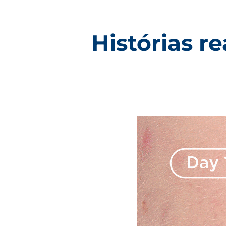
Histórias r