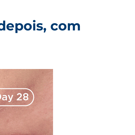
 depois, com