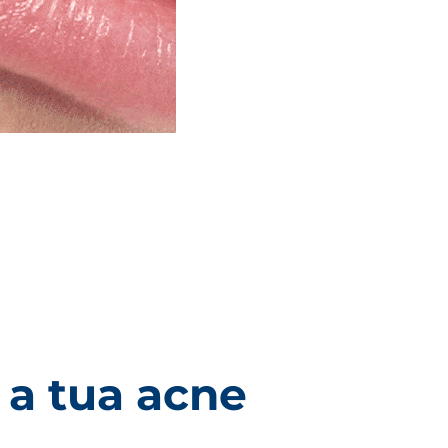
 a tua acne