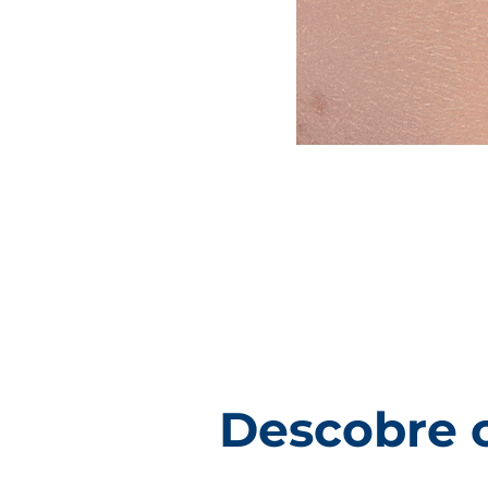
Descobre o