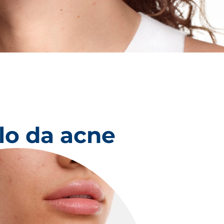
clo da acne