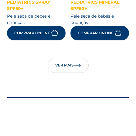
PEDIATRICS SPRAY
PEDIATRICS MINERAL
SPF50+
SPF50+
Pele seca de bebés e
Pele seca de bebés e
crianças
crianças
COMPRAR ONLINE
COMPRAR ONLINE
VER MAIS