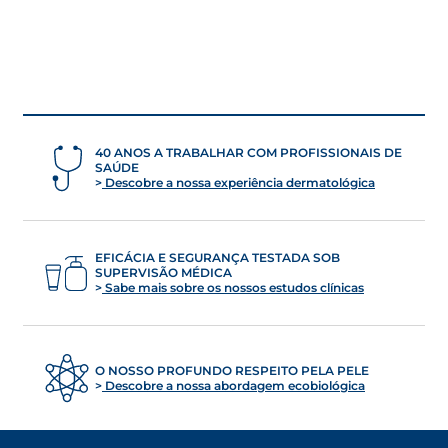
40 ANOS A TRABALHAR COM PROFISSIONAIS DE
SAÚDE
Descobre a nossa experiência dermatológica
EFICÁCIA E SEGURANÇA TESTADA SOB
SUPERVISÃO MÉDICA
Sabe mais sobre os nossos estudos clínicas
O NOSSO PROFUNDO RESPEITO PELA PELE
Descobre a nossa abordagem ecobiológica