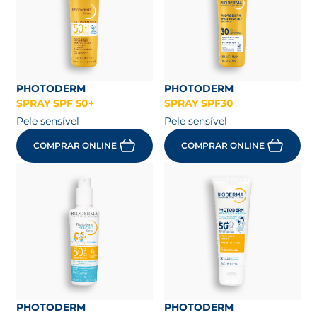
PHOTODERM
PHOTODERM
SPRAY SPF 50+
SPRAY SPF30
Pele sensível
Pele sensível
COMPRAR ONLINE
COMPRAR ONLINE
PHOTODERM
PHOTODERM