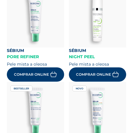
SÉBIUM
SÉBIUM
PORE REFINER
NIGHT PEEL
Pele mista a oleosa
Pele mista a oleosa
COMPRAR ONLINE
COMPRAR ONLINE
BESTSELLER
NOVO