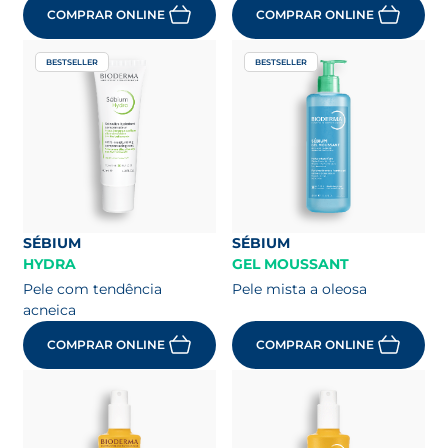
COMPRAR ONLINE
COMPRAR ONLINE
BESTSELLER
BESTSELLER
SÉBIUM
SÉBIUM
HYDRA
GEL MOUSSANT
Pele com tendência
Pele mista a oleosa
acneica
COMPRAR ONLINE
COMPRAR ONLINE